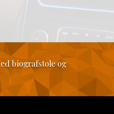
med biografstole og