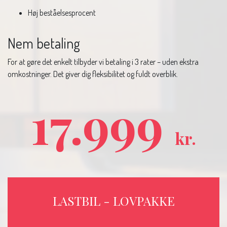
Høj beståelsesprocent
Nem betaling
For at gøre det enkelt tilbyder vi betaling i 3 rater – uden ekstra
omkostninger. Det giver dig fleksibilitet og fuldt overblik.
17.999
kr.
LASTBIL - LOVPAKKE