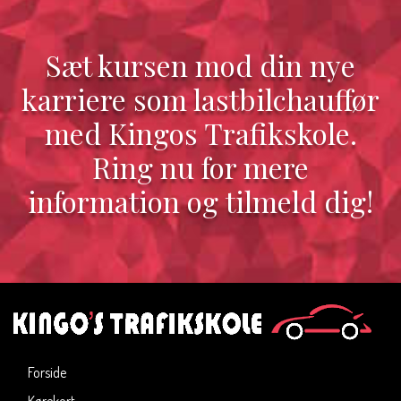
Sæt kursen mod din nye
karriere som lastbilchauffør
med Kingos Trafikskole.
Ring nu for mere
information og tilmeld dig!
Forside