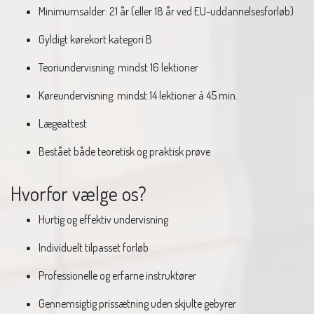
Minimumsalder: 21 år (eller 18 år ved EU-uddannelsesforløb)
Gyldigt kørekort kategori B
Teoriundervisning: mindst 16 lektioner
Køreundervisning: mindst 14 lektioner á 45 min.
Lægeattest
Bestået både teoretisk og praktisk prøve
Hvorfor vælge os?
Hurtig og effektiv undervisning
Individuelt tilpasset forløb
Professionelle og erfarne instruktører
Gennemsigtig prissætning uden skjulte gebyrer