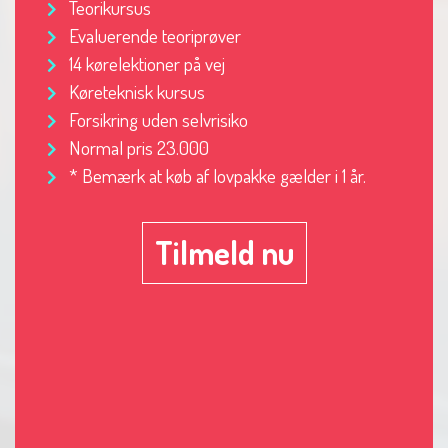
Teorikursus
Evaluerende teoriprøver
14 kørelektioner på vej
Køreteknisk kursus
Forsikring uden selvrisiko
Normal pris 23.000
* Bemærk at køb af lovpakke gælder i 1 år.
Tilmeld nu