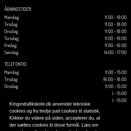
ÅBNINGSTIDER:
Mandag:
11:00 - 19:00
Tirsdag:
11:00 - 18:00
Onsdag:
11:00 - 18:00
Torsdag:
11:00 - 19:00
Fredag:
11:00 - 16:00
Søndag:
14:00 - 17:00
TELEFONTID:
Mandag:
11:00 - 15:00
Tirsdag:
16:00 - 18:00
Onsdag:
11:00 - 15:00
Torsdag:
11:00 - 15:00
Fredag:
11:00 - 15:00
Kingostrafikskole.dk anvender tekniske
cookies og fra tredje part cookies til statistik.
Klikker du videre på siden, accepterer du, at
der sættes cookies til disse formål. Læs om