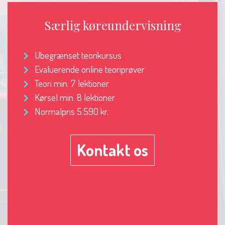
Særlig køreundervisning
Ubegrænset teorikursus
Evaluerende online teoriprøver
Teori min. 7 lektioner
Kørsel min. 8 lektioner
Normalpris 5.590 kr.
Kontakt os